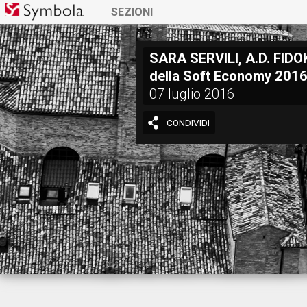
SEZIONI
SARA SERVILI, A.D. FIDOK
della Soft Economy 201
07 luglio 2016
CONDIVIDI