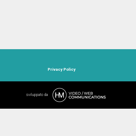
Privacy Policy
sviluppato da