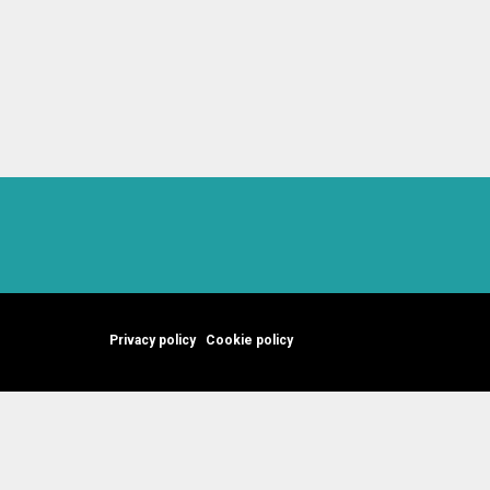
Privacy policy
Cookie policy