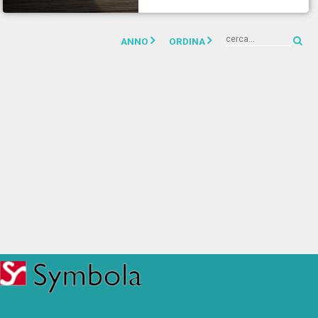
ANNO
ORDINA
