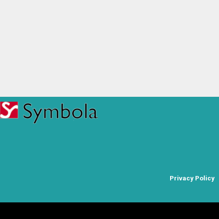
Privacy Policy