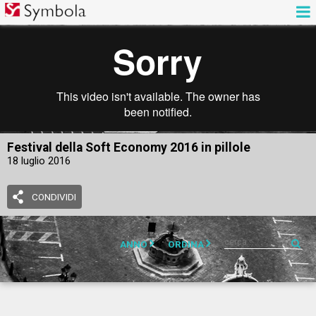
Festival della Soft Economy 2016 in pillole
18 luglio 2016
CONDIVIDI
ANNO
ORDINA
