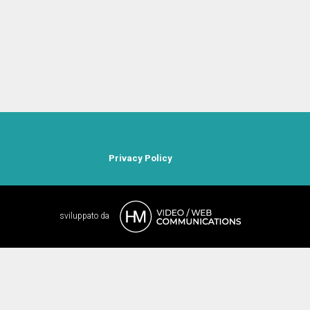
Privacy Policy
sviluppato da