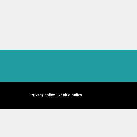
Privacy policy
Cookie policy