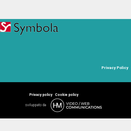
Privacy Policy
Privacy policy
Cookie policy
sviluppato da